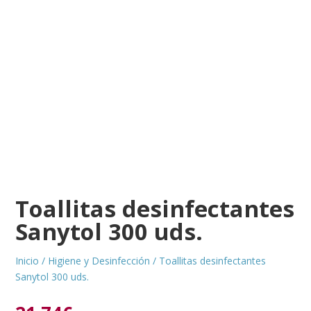
Toallitas desinfectantes
Sanytol 300 uds.
Inicio
/
Higiene y Desinfección
/ Toallitas desinfectantes
Sanytol 300 uds.