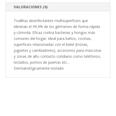
VALORACIONES (0)
Toallitas desinfectantes multisuperficies que
eliminan el 99,9% de los gérmenes de forma rápida
y cómoda. Eficaz contra bacterias y hongos más
comunes del hogar. Ideal para baños, cocinas,
superficies relacionadas con el bebé (tronas,
juguetes y cambiadores), accesorios para mascotas
y zonas de alto contacto cotidiano como teléfonos,
teclados, pomos de puertas etc…
Dermatológicamente testado.