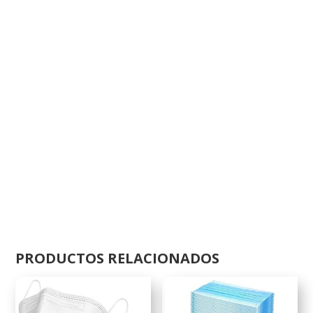
PRODUCTOS RELACIONADOS