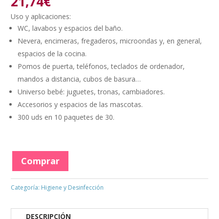
21,74
€
Uso y aplicaciones:
WC, lavabos y espacios del baño.
Nevera, encimeras, fregaderos, microondas y, en general,
espacios de la cocina.
Pomos de puerta, teléfonos, teclados de ordenador,
mandos a distancia, cubos de basura…
Universo bebé: juguetes, tronas, cambiadores.
Accesorios y espacios de las mascotas.
300 uds en 10 paquetes de 30.
Comprar
Categoría:
Higiene y Desinfección
DESCRIPCIÓN