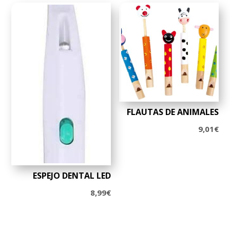
FLAUTAS DE ANIMALES
9,01
€
ESPEJO DENTAL LED
8,99
€