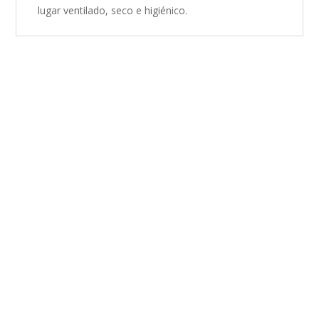
lugar ventilado, seco e higiénico.