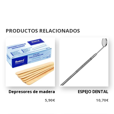
PRODUCTOS RELACIONADOS
Depresores de madera
ESPEJO DENTAL
5,90
€
10,70
€