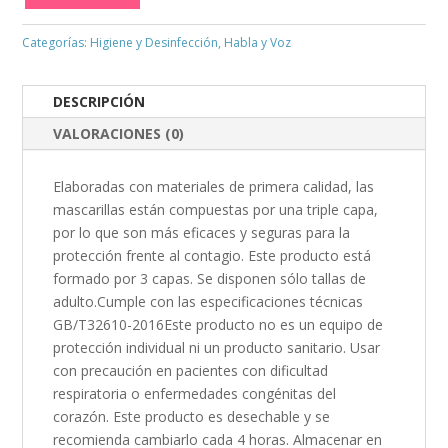
Categorías:
Higiene y Desinfección
,
Habla y Voz
DESCRIPCIÓN
VALORACIONES (0)
Elaboradas con materiales de primera calidad, las
mascarillas están compuestas por una triple capa,
por lo que son más eficaces y seguras para la
protección frente al contagio. Este producto está
formado por 3 capas. Se disponen sólo tallas de
adulto.Cumple con las especificaciones técnicas
GB/T32610-2016Este producto no es un equipo de
protección individual ni un producto sanitario. Usar
con precaución en pacientes con dificultad
respiratoria o enfermedades congénitas del
corazón. Este producto es desechable y se
recomienda cambiarlo cada 4 horas. Almacenar en