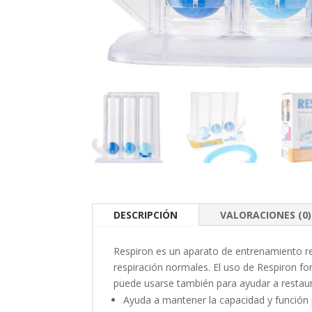
DESCRIPCIÓN
VALORACIONES (0)
Respiron es un aparato de entrenamiento res
respiración normales. El uso de Respiron for
puede usarse también para ayudar a restaurar
Ayuda a mantener la capacidad y función 