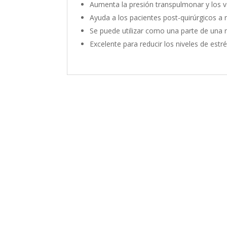
Aumenta la presión transpulmonar y los v
Ayuda a los pacientes post-quirúrgicos a 
Se puede utilizar como una parte de una 
Excelente para reducir los niveles de estré