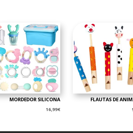
MORDEDOR SILICONA
FLAUTAS DE ANIM
16,99
€