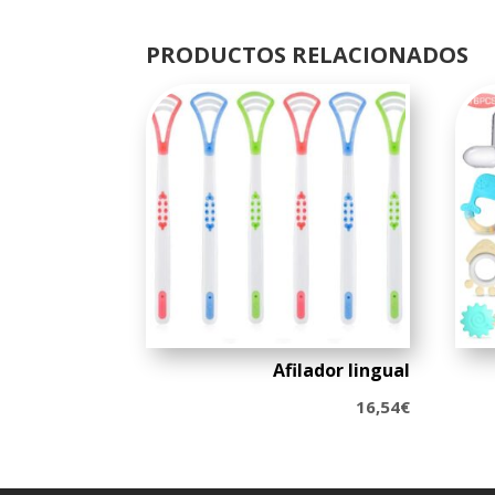
PRODUCTOS RELACIONADOS
Afilador lingual
16,54
€